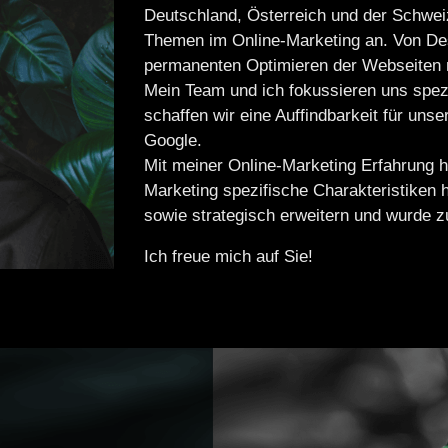
Deutschland, Österreich und der Schwei
Themen im Online-Marketing an. Von Des
permanenten Optimieren der Webseiten m
Mein Team und ich fokussieren uns spez
schaffen wir eine Auffindbarkeit für un
Google.
Mit meiner Online-Marketing Erfahrung h
Marketing spezifische Charakteristiken 
sowie strategisch erweitern und wurde 
Ich freue mich auf Sie!