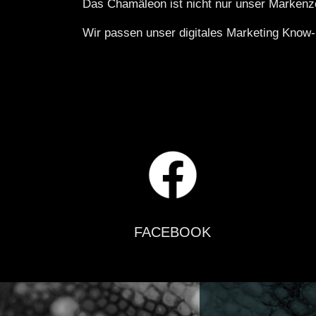
Das Chamäleon ist nicht nur unser Markenze
Wir passen unser digitales Marketing Know-
FACEBOOK