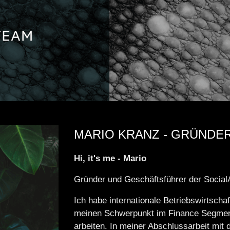
MARIO KRANZ - GRÜNDE
Hi, it's me - Mario
Gründer und Geschäftsführer der Soci
Ich habe internationale Betriebswirtscha
meinen Schwerpunkt im Finance Segment 
arbeiten. In meiner Abschlussarbeit mit 