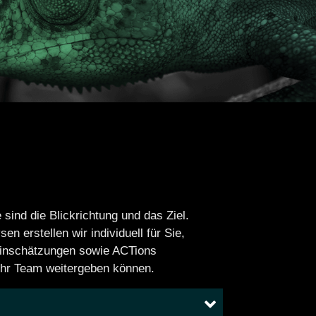
 sind die Blickrichtung und das Ziel.
n erstellen wir individuell für Sie,
Einschätzungen sowie ACTions
Ihr Team weitergeben können.