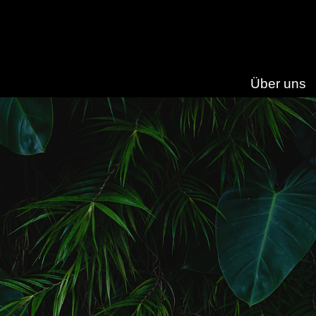
Über uns