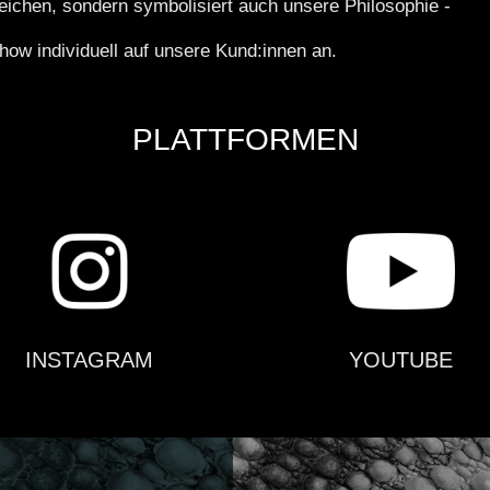
ichen, sondern symbolisiert auch unsere Philosophie -
how individuell auf unsere Kund:innen an.
PLATTFORMEN
INSTAGRAM
YOUTUBE