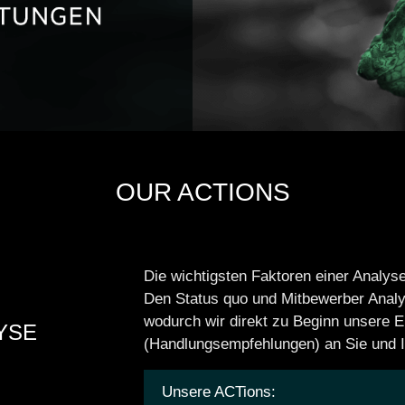
OUR ACTIONS
Die wichtigsten Faktoren einer Analyse
Den Status quo und Mitbewerber Analyse
wodurch wir direkt zu Beginn unsere 
YSE
(Handlungsempfehlungen) an Sie und 
Unsere ACTions: