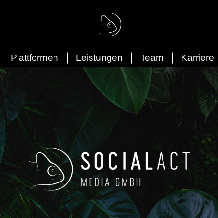
Plattformen
Leistungen
Team
Karriere