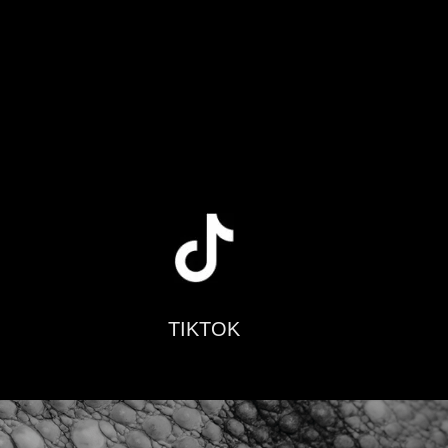
TIKTOK