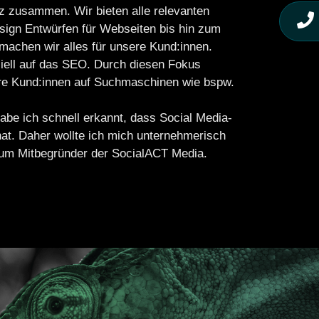
z zusammen. Wir bieten alle relevanten
ign Entwürfen für Webseiten bis hin zum
achen wir alles für unsere Kund:innen.
iell auf das SEO. Durch diesen Fokus
sere Kund:innen auf Suchmaschinen wie bspw.
abe ich schnell erkannt, dass Social Media-
hat. Daher wollte ich mich unternehmerisch
zum Mitbegründer der SocialACT Media.