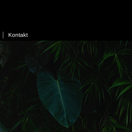
Kontakt