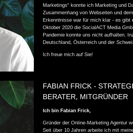
Marketings“ konnte ich Marketing und D
Zusammenhang von Webseiten und dem S
Erkenntnisse war für mich klar - es gibt 
Oktober 2020 die SocialACT Media Gmb
Pandemie konnte uns nicht aufhalten. In
Deutschland, Österreich und der Schwei
Ich freue mich auf Sie!
FABIAN FRICK - STRATEG
BERATER, MITGRÜNDER
Ich bin Fabian Frick,
Gründer der Online-Marketing Agentur w
Seit über 10 Jahren arbeite ich mit mei