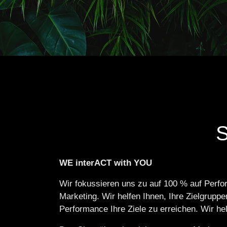
WE interACT with YOU
Wir fokussieren uns zu auf 100 % auf Perfo
Marketing. Wir helfen Ihnen, Ihre Zielgrupp
Performance Ihre Ziele zu erreichen. Wir 